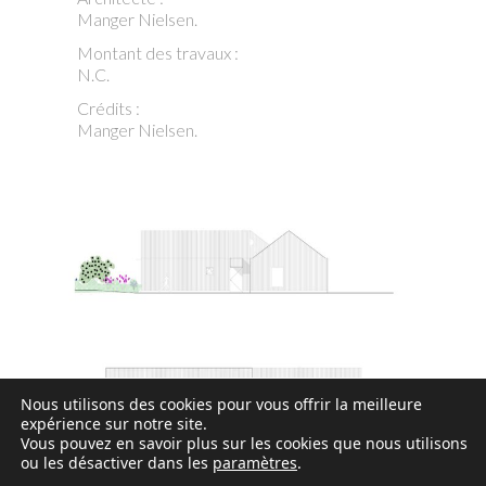
Manger Nielsen.
Montant des travaux
:
N.C.
Crédits :
Manger Nielsen.
Nous utilisons des cookies pour vous offrir la meilleure
expérience sur notre site.
Vous pouvez en savoir plus sur les cookies que nous utilisons
ou les désactiver dans les
paramètres
.