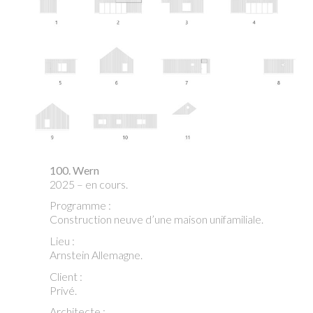
100. Wern
2025 – en cours.
Programme :
Construction neuve d’une maison unifamiliale.
Lieu :
Arnstein Allemagne.
Client :
Privé.
Architecte :