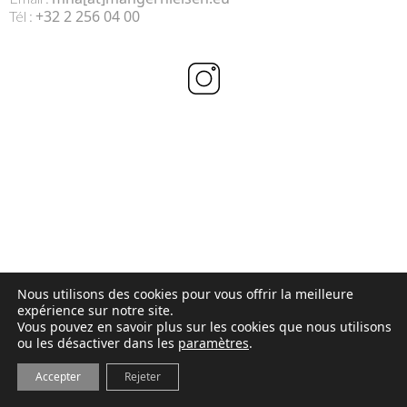
+32 2 256 04 00
Tél :
Nous utilisons des cookies pour vous offrir la meilleure
expérience sur notre site.
Vous pouvez en savoir plus sur les cookies que nous utilisons
ou les désactiver dans les
paramètres
.
Accepter
Rejeter